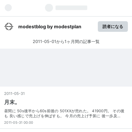
modestblog by modestplan
読者になる
2011-05-01から1ヶ月間の記事一覧
2011
-
05
-
31
月末。
昼間に 50s後半から60s前後の 501XXが売れた。 41900円。 その後
も 良い感じで売上げを伸ばすも。 今月の売上げ予算に 後一歩及…
2011-05-31 00:00