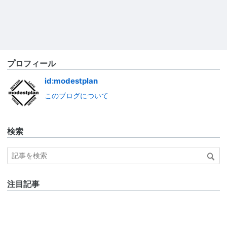
プロフィール
id:modestplan
このブログについて
検索
注目記事